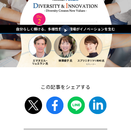
この記事をシェアする