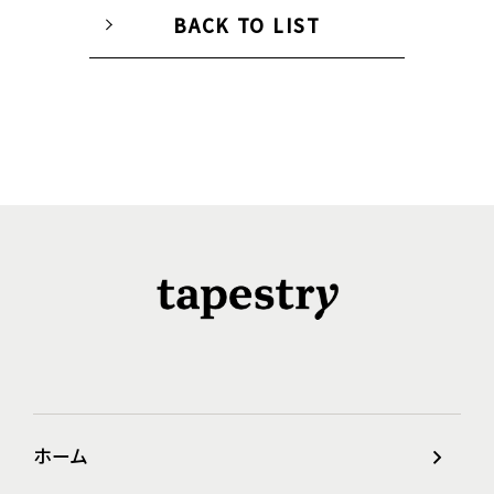
BACK TO LIST
ホーム