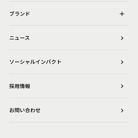
ブランド
ニュース
ソーシャルインパクト
採用情報
お問い合わせ