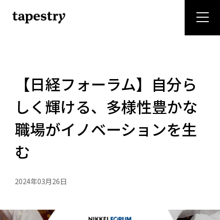
"
【日経フォーラム】自分ら
しく輝ける、多様性豊かな
職場がイノベーションを生
む
2024年03月26日