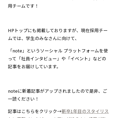
用チームです！
HPトップにも掲載しておりますが、現在採用チー
ムでは、学生のみなさんに向けて、
「note」というソーシャル プラットフォームを使
って「社員インタビュー」や「イベント」などの
記事をお届けしています。
noteに新着記事がアップされましたので是非、ご
一読ください！
記事はこちらをクリック→
新卒1年目のスタイリス