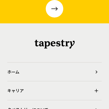
ホーム
キャリア