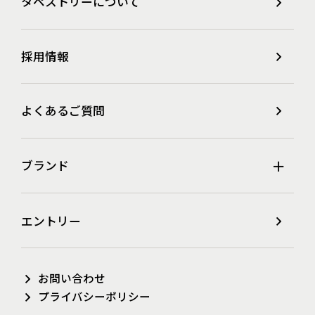
タペストリーについて
採用情報
よくあるご質問
ブランド
エントリー
お問い合わせ
プライバシーポリシー