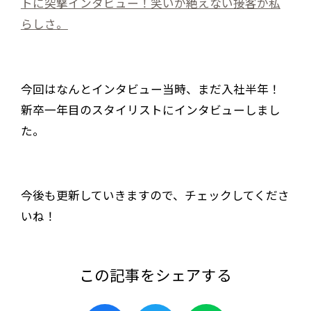
トに突撃インタビュー！笑いが絶えない接客が私
らしさ。
今回はなんとインタビュー当時、まだ入社半年！
新卒一年目のスタイリストにインタビューしまし
た。
今後も更新していきますので、チェックしてくださ
いね！
この記事をシェアする