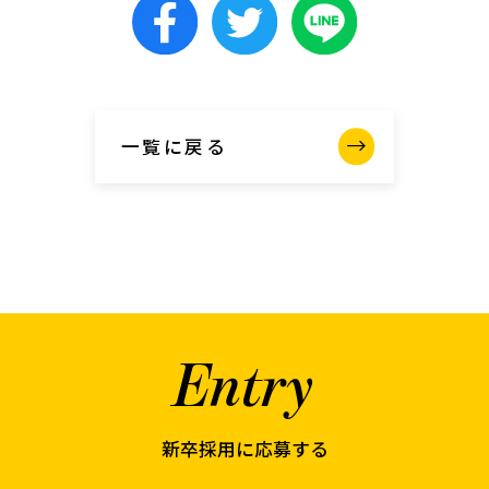
一覧に戻る
Entry
新卒採用に応募する