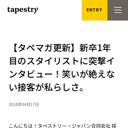
ENTRY
【タペマガ更新】新卒1年
目のスタイリストに突撃イ
ンタビュー！笑いが絶えな
い接客が私らしさ。
2024年04月17日
こんにちは！タペストリー・ジャパン合同会社 採