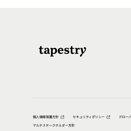
個人情報保護方針
セキュリティポリシー
グロー
マルチステークホルダー方針