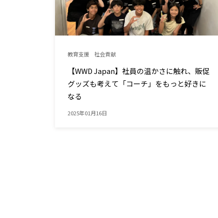
教育支援
社会貢献
【WWD Japan】社員の温かさに触れ、販促
グッズも考えて「コーチ」をもっと好きに
なる
2025年01月16日