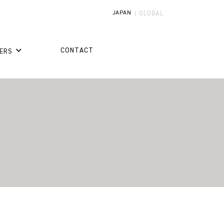
JAPAN
GLOBAL
CONTACT
ERS