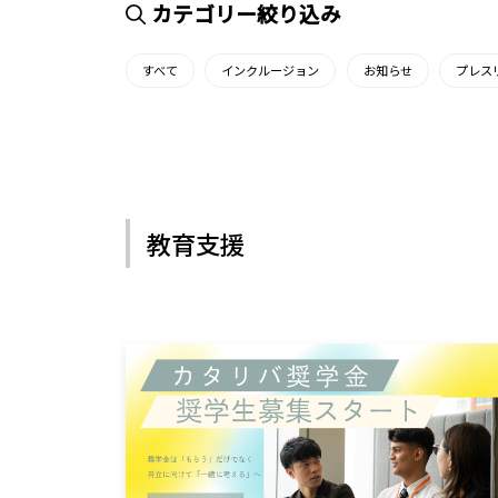
カテゴリー絞り込み
すべて
インクルージョン
お知らせ
プレス
教育支援