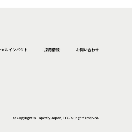
シャルインパクト
採用情報
お問い合わせ
© Copyright © Tapestry Japan, LLC. All rights reserved.