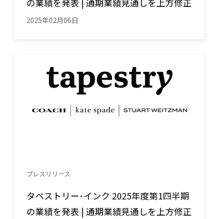
の業績を発表 | 通期業績見通しを上方修正
2025年02月06日
プレスリリース
タペストリー･インク 2025年度第1四半期
の業績を発表 | 通期業績見通しを上方修正