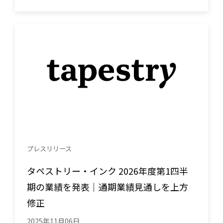
プレスリリース
タペストリー・インク 2026年度第1四半
期の業績を発表｜通期業績見通しを上方
修正
2025年11月06日