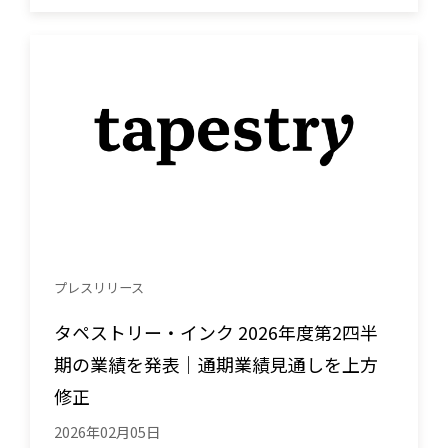
プレスリリース
タペストリー・インク 2026年度第2四半
期の業績を発表｜通期業績見通しを上方
修正
2026年02月05日