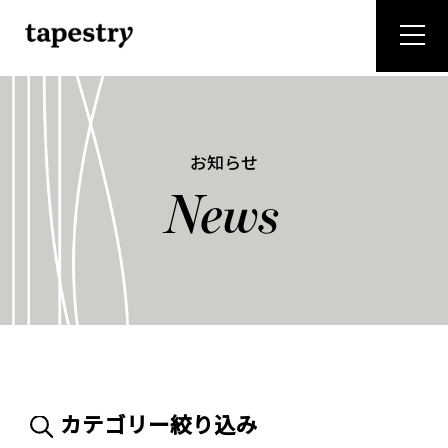
"
お知らせ
News
カテゴリー絞り込み