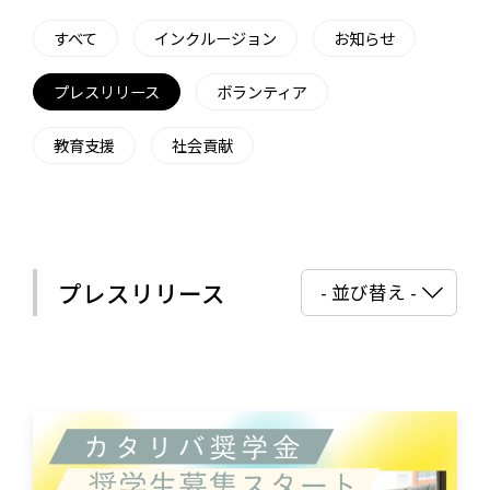
すべて
インクルージョン
お知らせ
プレスリリース
ボランティア
教育支援
社会貢献
プレスリリース