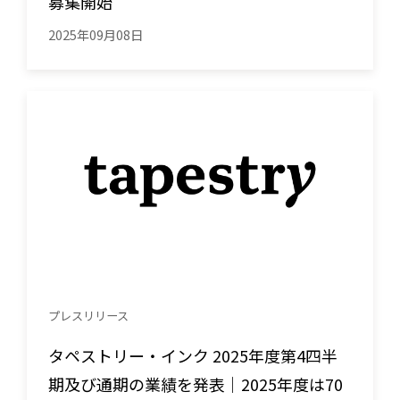
募集開始
2025年09月08日
プレスリリース
タペストリー・インク 2025年度第4四半
期及び通期の業績を発表｜2025年度は70