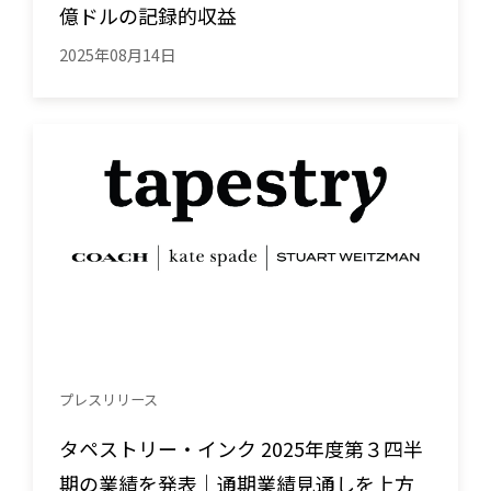
億ドルの記録的収益
2025年08月14日
プレスリリース
タペストリー・インク 2025年度第３四半
期の業績を発表｜通期業績見通しを上方