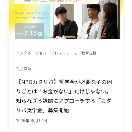
インクルージョン
プレスリリース
教育支援
社会貢献
【NPOカタリバ】奨学金が必要な子の困
りごとは「お金がない」だけじゃない。
知られざる課題にアプローチする「カタ
リバ奨学金」募集開始
2026年06月17日