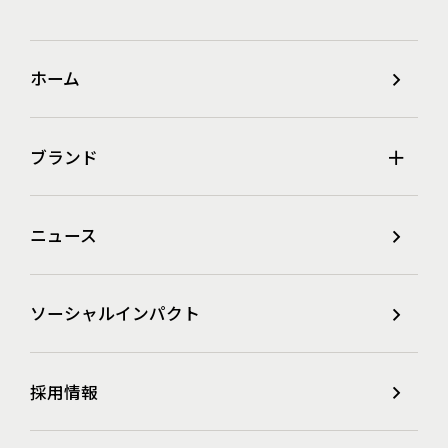
ホーム
ブランド
ニュース
ソーシャルインパクト
採用情報