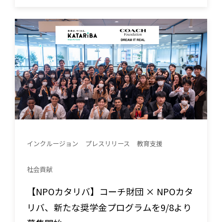
インクルージョン
プレスリリース
教育支援
社会貢献
【NPOカタリバ】コーチ財団 × NPOカタ
リバ、新たな奨学金プログラムを9/8より