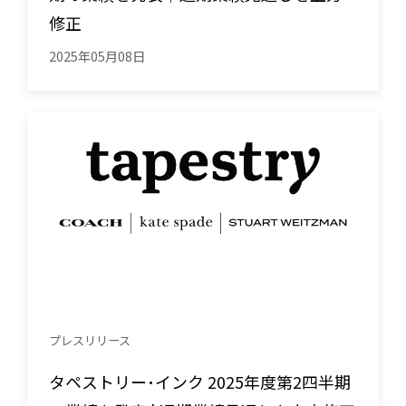
修正
2025年05月08日
プレスリリース
タペストリー･インク 2025年度第2四半期