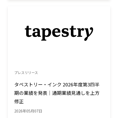
プレスリリース
タペストリー・インク 2026年度第3四半
期の業績を発表｜通期業績見通しを上方
修正
2026年05月07日