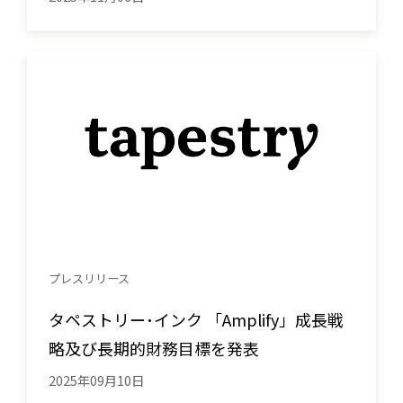
プレスリリース
タペストリー･インク 「Amplify」成長戦
略及び長期的財務目標を発表
2025年09月10日