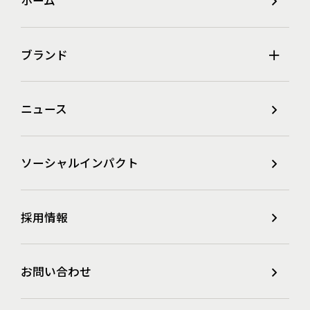
ホーム
ブランド
ニュース
ソーシャルインパクト
採用情報
お問い合わせ