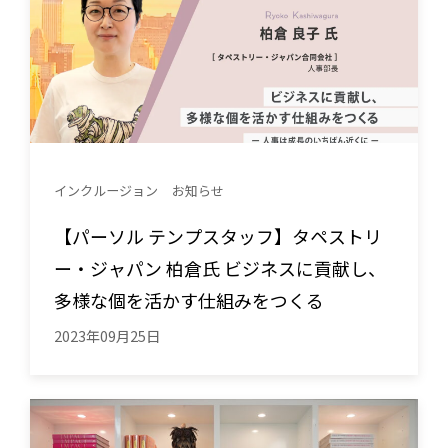
インクルージョン
お知らせ
【パーソル テンプスタッフ】タペストリ
ー・ジャパン 柏倉氏 ビジネスに貢献し、
多様な個を活かす仕組みをつくる
2023年09月25日