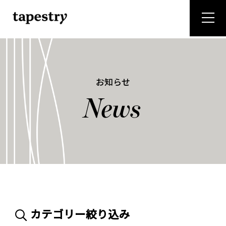
"
お知らせ
News
カテゴリー絞り込み