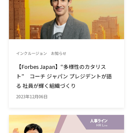
インクルージョン
お知らせ
【Forbes Japan】“多様性のカタリス
ト” コーチ ジャパン プレジデントが語
る 社員が輝く組織づくり
2023年12月06日