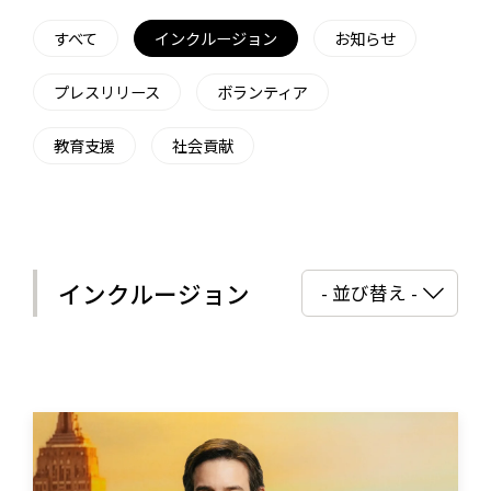
すべて
インクルージョン
お知らせ
プレスリリース
ボランティア
教育支援
社会貢献
インクルージョン