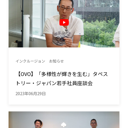
インクルージョン
お知らせ
【OVO】「多様性が輝きを生む」タペス
トリー・ジャパン若手社員座談会
2023年06月29日