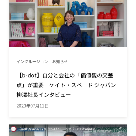
インクルージョン
お知らせ
【b-dot】自分と会社の「価値観の交差
点」が重要 ケイト・スペード ジャパン
柳澤社長インタビュー
2023年07月11日