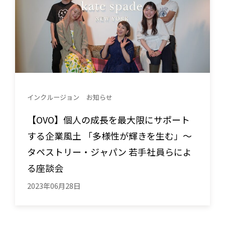
インクルージョン
お知らせ
【OVO】個人の成長を最大限にサポート
する企業風土 「多様性が輝きを生む」～
タペストリー・ジャパン 若手社員らによ
る座談会
2023年06月28日